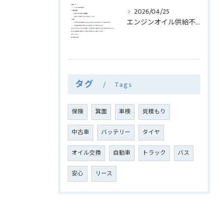
2026/04/25
エンジンオイル供給不足に伴うお知らせ
タグ
Tags
保険
箕面
車検
見積もり
中古車
バッテリー
タイヤ
オイル交換
自動車
トラック
バス
安心
リース