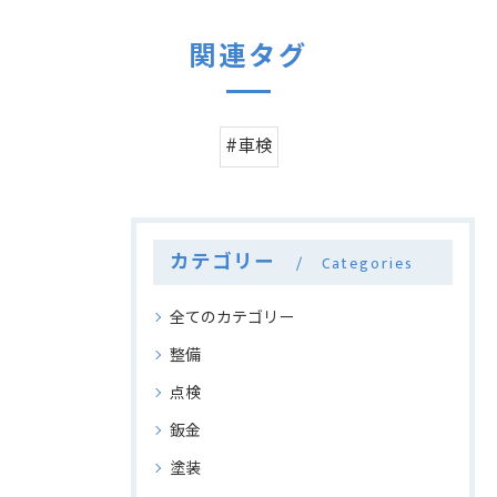
関連タグ
#車検
カテゴリー
Categories
全てのカテゴリー
整備
点検
鈑金
塗装