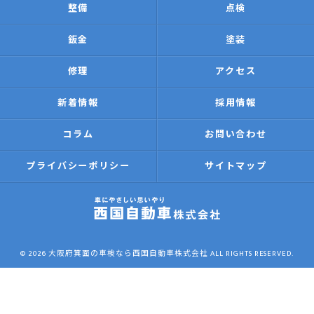
整備
点検
鈑金
塗装
修理
アクセス
新着情報
採用情報
コラム
お問い合わせ
プライバシーポリシー
サイトマップ
© 2026 大阪府箕面の車検なら西国自動車株式会社 ALL RIGHTS RESERVED.