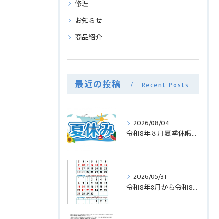
修理
お知らせ
商品紹介
最近の投稿
Recent Posts
2026/08/04
令和8年８月夏季休暇ご案内
2026/05/31
令和8年8月から令和8年10月までの弊社カレンダーご案内