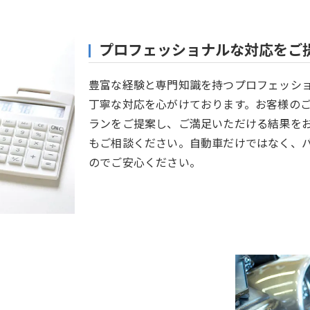
プロフェッショナルな対応をご
豊富な経験と専門知識を持つプロフェッシ
丁寧な対応を心がけております。お客様の
ランをご提案し、ご満足いただける結果を
もご相談ください。自動車だけではなく、
のでご安心ください。