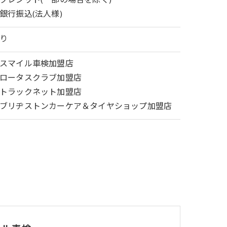
クレジット(一部の場合を除く)
銀行振込(法人様)
り
スマイル車検加盟店
ロータスクラブ加盟店
トラックネット加盟店
ブリヂストンカーケア＆タイヤショップ加盟店