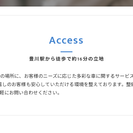
Access
豊川駅から徒歩で約16分の立地
どの場所に、お客様のニーズに応じた多彩な車に関するサービ
越しのお客様も安心していただける環境を整えております。整
軽にお問い合わせください。