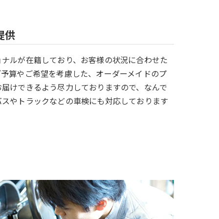
提供
ョナルが在籍しており、お客様の状況に合わせた
ご予算やご希望を考慮した、オーダーメイドのプ
お届けできるよう尽力しておりますので、なんで
バスやトラックなどの車検にも対応しております