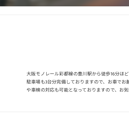
大阪モノレール彩都線の豊川駅から徒歩16分ほ
駐車場も3台分完備しておりますので、お車でお
や車検の対応も可能となっておりますので、お気