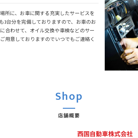
の場所に、お車に関する充実したサービスを
も3台分を完備しておりますので、お車のお
に合わせて、オイル交換や車検などのサー
もご用意しておりますのでいつでもご連絡く
Shop
店舗概要
西国自動車株式会社