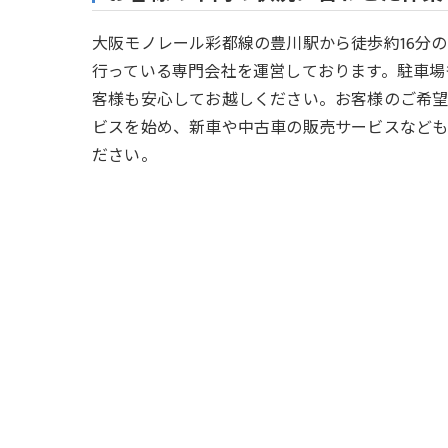
大阪モノレール彩都線の豊川駅から徒歩約16分
行っている専門会社を運営しております。駐車場
客様も安心してお越しください。お客様のご希望
ビスを始め、新車や中古車の販売サービスなど
ださい。