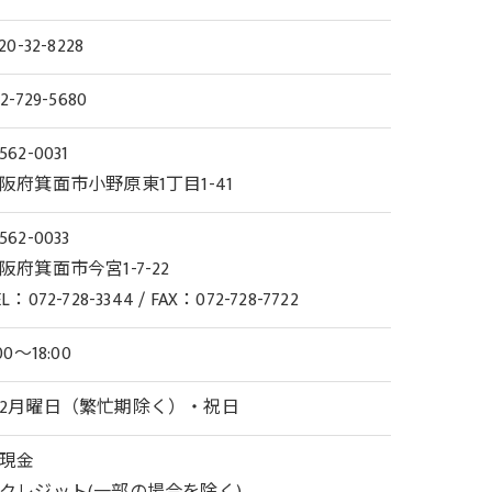
20-32-8228
2-729-5680
562-0031
阪府箕面市小野原東1丁目1-41
562-0033
阪府箕面市今宮1-7-22
L：072-728-3344 / FAX：072-728-7722
00～18:00
2月曜日（繁忙期除く）・祝日
現金