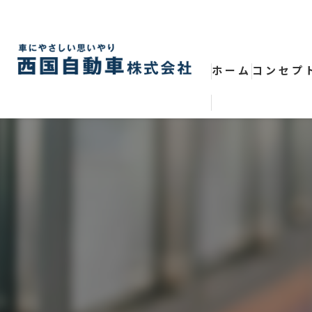
ホーム
コンセプ