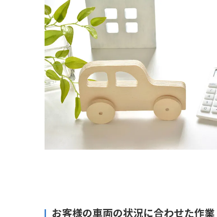
お客様の車両の状況に合わせた作業