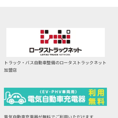
トラック・バス自動車整備のロータストラックネット
加盟店
電気自動車充電器が無料でご利用いただけます