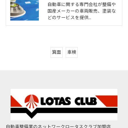
自動車に関する専門会社が整備や
国産メーカーの車両販売、塗装な
どのサービスを提供…
箕面
車検
自動車整備業のネットワークロータスクラブ加盟店