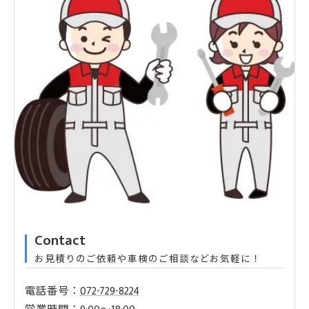
Contact
お見積りのご依頼や車検のご相談などお気軽に！
電話番号：
072-729-8224