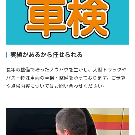
実績があるから任せられる
長年の整備で培ったノウハウを生かし、大型トラックや
バス・特殊車両の車検・整備を承っております。ご予算
や点検内容についてはお問い合わせください。