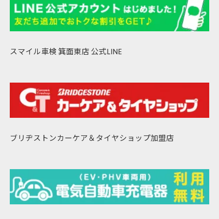
スマイル車検 箕面東店 公式LINE
ブリヂストンカーケア＆タイヤショップ加盟店