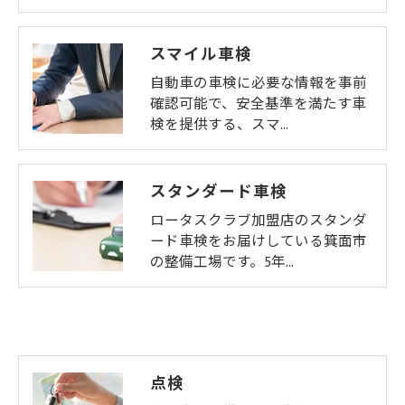
スマイル車検
自動車の車検に必要な情報を事前
確認可能で、安全基準を満たす車
検を提供する、スマ…
スタンダード車検
ロータスクラブ加盟店のスタンダ
ード車検をお届けしている箕面市
の整備工場です。5年…
点検