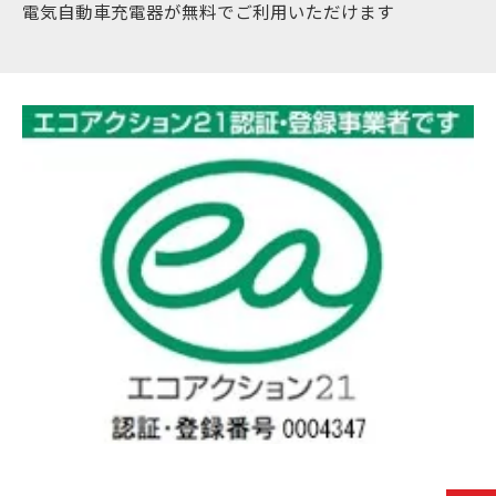
電気自動車充電器が無料でご利用いただけます