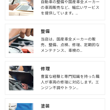
自動車の整備や国産車全メーカー
の車両販売など、幅広いサービス
を提供しています。…
整備
当店は、国産車全メーカーの販
売、整備、点検、修理、定期的な
メンテナンス、車検の…
修理
豊富な経験と専門知識を持った職
人が車両の修理に対応します。エ
ンジン不調やトラン…
塗装