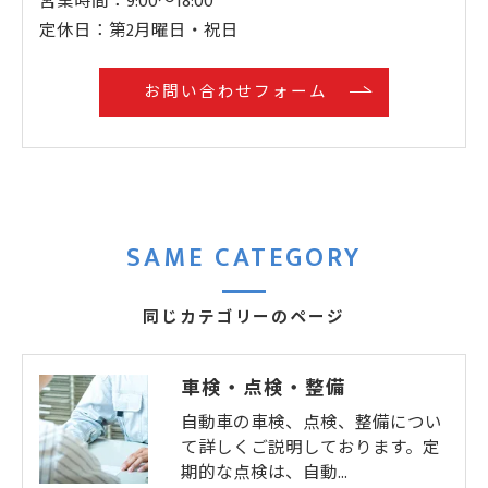
営業時間：9:00〜18:00
定休日：第2月曜日・祝日
お問い合わせフォーム
SAME CATEGORY
同じカテゴリーのページ
車検・点検・整備
自動車の車検、点検、整備につい
て詳しくご説明しております。定
期的な点検は、自動…