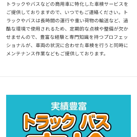
トラックやバスなどの商用車に特化した車検サービスを
ご提供しておりますので、いつでもご連絡ください。ト
ラックやバスは長時間の運行や重い荷物の輸送など、過
酷な環境で使用されるため、定期的な点検や整備が欠か
せませんので、豊富な経験と専門知識を持つプロフェッ
ショナルが、車両の状況に合わせた車検を行うと同時に
メンテナンス作業などもご提供しております。