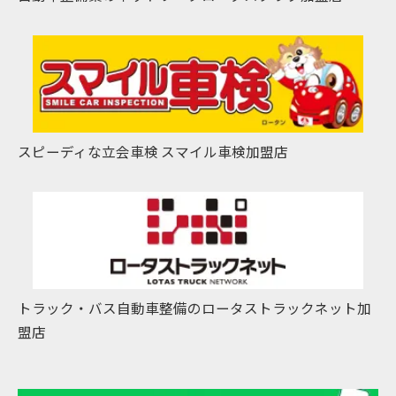
スピーディな立会車検 スマイル車検加盟店
トラック・バス自動車整備のロータストラックネット加
盟店