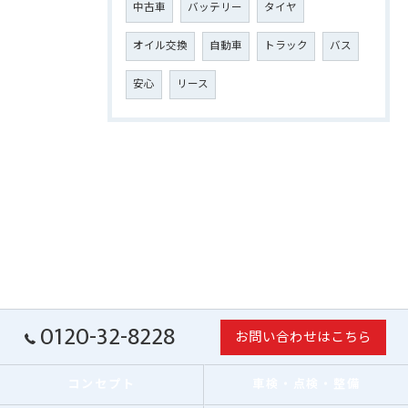
中古車
バッテリー
タイヤ
オイル交換
自動車
トラック
バス
安心
リース
0120-32-8228
お問い合わせはこちら
コンセプト
車検・点検・整備