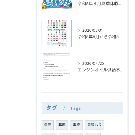
令和8年８月夏季休暇ご案内
2026/05/31
令和8年8月から令和8年10月までの弊社カレンダーご案内
2026/04/25
エンジンオイル供給不足に伴うお知らせ
タグ
Tags
保険
箕面
車検
見積もり