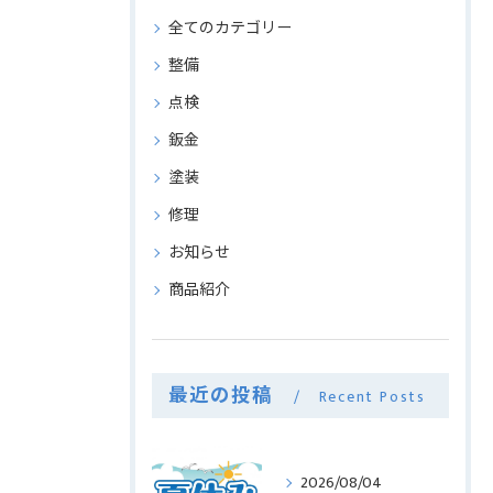
全てのカテゴリー
整備
点検
鈑金
塗装
修理
お知らせ
商品紹介
最近の投稿
Recent Posts
2026/08/04