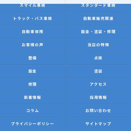
スマイル車検
スタンダード車検
トラック・バス車検
自動車販売関連
自動車保険
鈑金・塗装・修理
お客様の声
当店の特徴
整備
点検
鈑金
塗装
修理
アクセス
新着情報
採用情報
コラム
お問い合わせ
プライバシーポリシー
サイトマップ